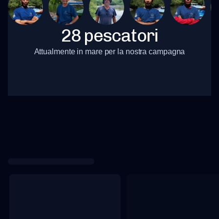
28 pescatori
Attualmente in mare per la nostra campagna