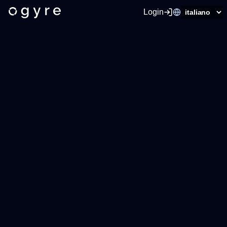
Login