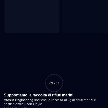
Supportiamo la raccolta di rifiuti marini.
Archita Engineering
sostiene la raccolta di
kg di rifiuti marini e
costieri entro il
con Ogyre.